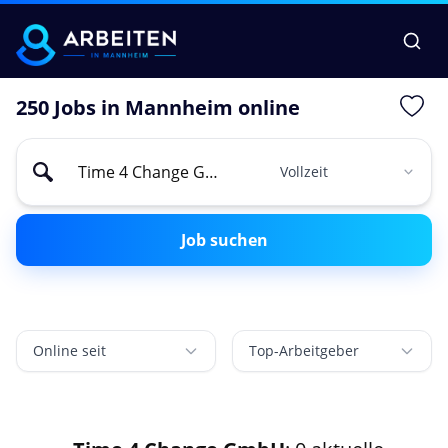
250 Jobs in Mannheim online
Job suchen
Online seit
Top-Arbeitgeber