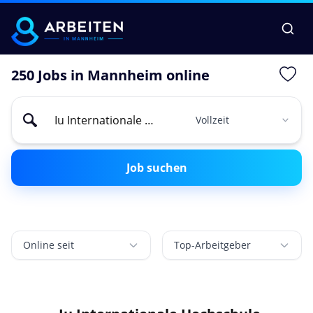
250 Jobs in Mannheim online
Job suchen
Online seit
Top-Arbeitgeber